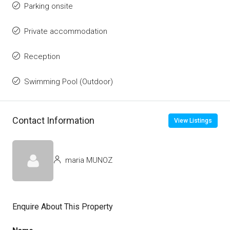
Parking onsite
Private accommodation
Reception
Swimming Pool (Outdoor)
Contact Information
View Listings
maria MUNOZ
Enquire About This Property