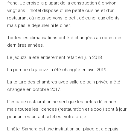
franc.
Je croise la plupart de la construction à environ
vingt ans.
L’hôtel dispose d’une petite cuisine et d’un
restaurant où nous servons le petit-déjeuner aux clients,
mais pas le déjeuner ni le dîner.
Toutes les climatisations ont été changées au cours des
dernières années.
Le jacuzzi a été entièrement refait en juin 2018.
La pompe du jacuzzi a été changée en avril 2019.
La toiture des chambres avec salle de bain privée a été
changée en octobre 2017.
L’espace restauration ne sert que les petits déjeuners
mais toutes les licences (restauration et alcool) sont à jour
pour un restaurant si tel est votre projet.
L’hôtel Samara est une institution sur place et a depuis