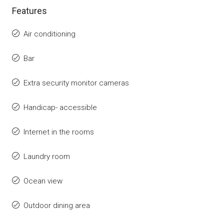
Features
Air conditioning
Bar
Extra security monitor cameras
Handicap- accessible
Internet in the rooms
Laundry room
Ocean view
Outdoor dining area