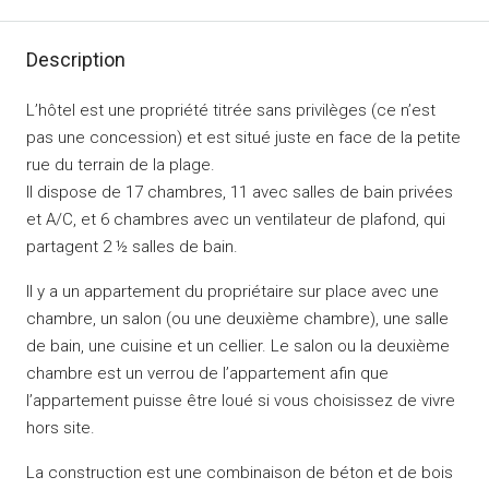
Description
L’hôtel est une propriété titrée sans privilèges (ce n’est
pas une concession) et est situé juste en face de la petite
rue du terrain de la plage.
Il dispose de 17 chambres, 11 avec salles de bain privées
et A/C, et 6 chambres avec un ventilateur de plafond, qui
partagent 2 ½ salles de bain.
Il y a un appartement du propriétaire sur place avec une
chambre, un salon (ou une deuxième chambre), une salle
de bain, une cuisine et un cellier.
Le salon ou la deuxième
chambre est un verrou de l’appartement afin que
l’appartement puisse être loué si vous choisissez de vivre
hors site.
La construction est une combinaison de béton et de bois