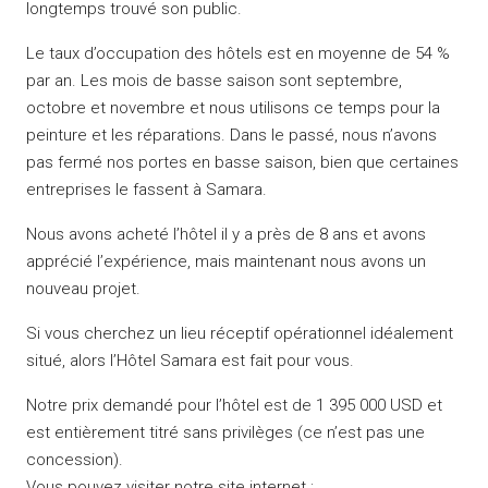
longtemps trouvé son public.
Le taux d’occupation des hôtels est en moyenne de 54 %
par an.
Les mois de basse saison sont septembre,
octobre et novembre et nous utilisons ce temps pour la
peinture et les réparations.
Dans le passé, nous n’avons
pas fermé nos portes en basse saison, bien que certaines
entreprises le fassent à Samara.
Nous avons acheté l’hôtel il y a près de 8 ans et avons
apprécié l’expérience, mais maintenant nous avons un
nouveau projet.
Si vous cherchez un lieu réceptif opérationnel idéalement
situé, alors l’Hôtel Samara est fait pour vous.
Notre prix demandé pour l’hôtel est de 1 395 000 USD et
est entièrement titré sans privilèges (ce n’est pas une
concession).
Vous pouvez visiter notre site internet :