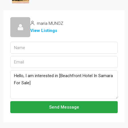
maria MUNOZ
View Listings
Send Message